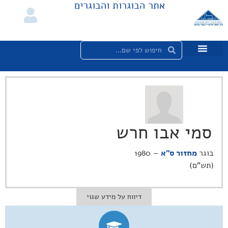
אתר הבוגרות והבוגרים
סמי אבו חרש
בוגר
מחזור ס"א
– 1980
(תש"ם)
דיווח על מידע שגוי