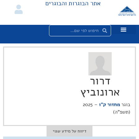
אתר הבוגרות והבוגרים
דרור
ארונוביץ
בוגר
מחזור ק"ו
– 2025
(תשפ"ה)
דיווח על מידע שגוי