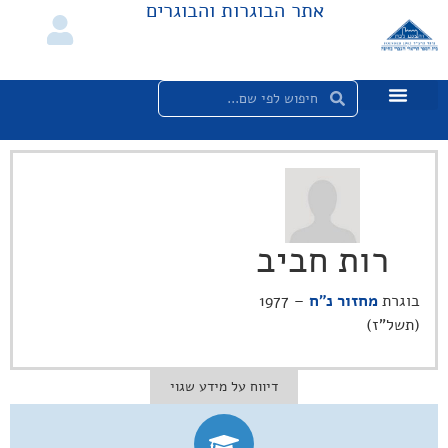
אתר הבוגרות והבוגרים
רות חביב
בוגרת
מחזור נ"ח
– 1977
(תשל"ז)
דיווח על מידע שגוי