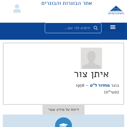
אתר הבוגרות והבוגרים
איתן צור
בוגר
מחזור ל"ט
– 1958
(תשי"ח)
דיווח על מידע שגוי