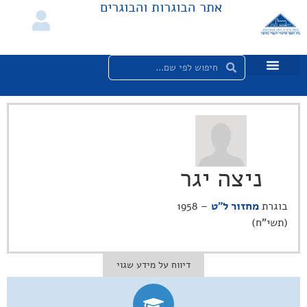
אתר הבוגרות והבוגרים
ניצה יגר
בוגרת
מחזור ל"ט
– 1958
(תשי"ח)
דיווח על מידע שגוי