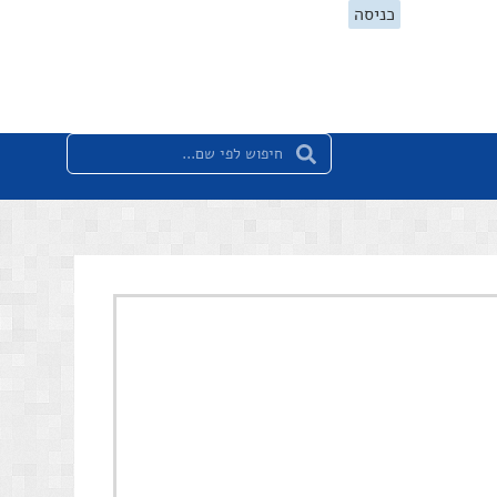
כניסה