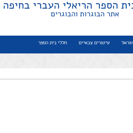
ית הספר הריאלי העברי בחיפה
אתר הבוגרות והבוגרים
שראל
עיטורים צבאיים
חללי בית הספר