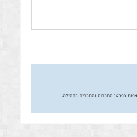
צפות בפרטי החברות והחברים בקהילה.