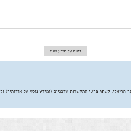
דיווח על מידע שגוי
 הריאלי, לשתף פרטי התקשרות עדכניים (ומידע נוסף על אודותיך) ול