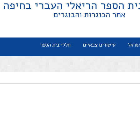
ית הספר הריאלי העברי בחיפה
אתר הבוגרות והבוגרים
שראל
עיטורים צבאיים
חללי בית הספר