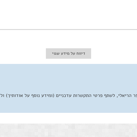
דיווח על מידע שגוי
 הריאלי, לשתף פרטי התקשרות עדכניים (ומידע נוסף על אודותיך) ול