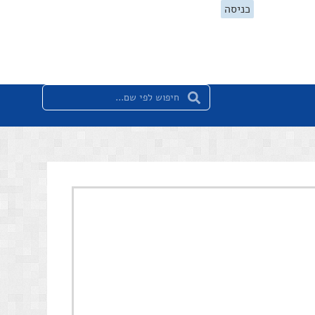
כניסה