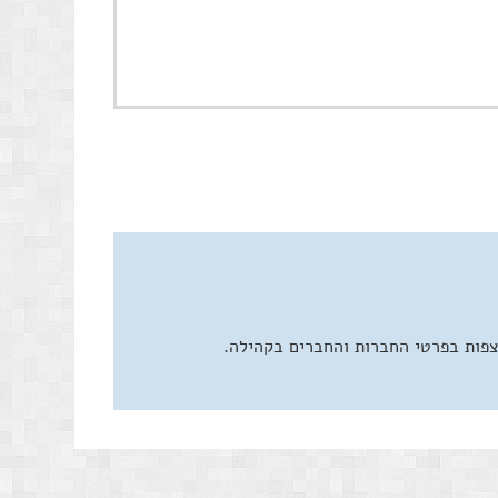
צפות בפרטי החברות והחברים בקהילה.