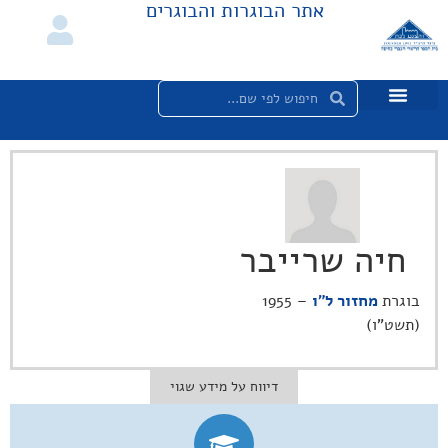
אתר הבוגרות והבוגרים
חיה שרייבר
בוגרת
מחזור ל"ו
– 1955
(תשט"ו)
דיווח על מידע שגוי