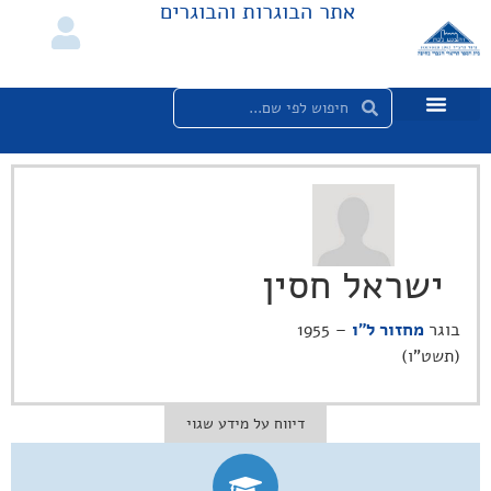
אתר הבוגרות והבוגרים
ישראל חסין
בוגר
מחזור ל"ו
– 1955
(תשט"ו)
דיווח על מידע שגוי