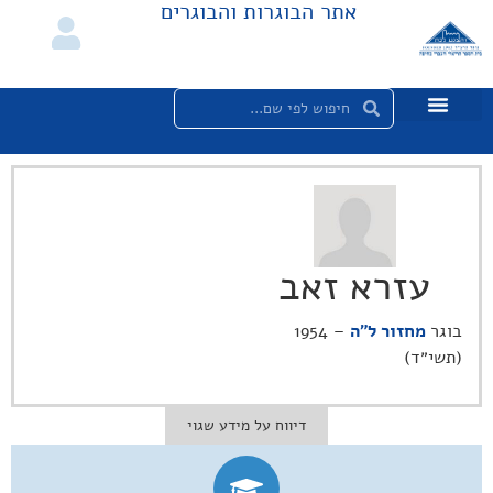
אתר הבוגרות והבוגרים
עזרא זאב
בוגר
מחזור ל"ה
– 1954
(תשי״ד)
דיווח על מידע שגוי