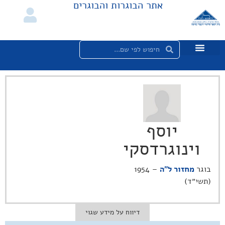
אתר הבוגרות והבוגרים
יוסף
וינוגרדסקי
בוגר
מחזור ל"ה
– 1954
(תשי״ד)
דיווח על מידע שגוי