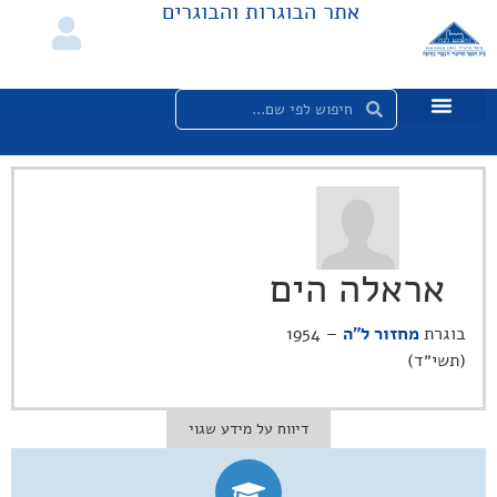
אתר הבוגרות והבוגרים
אראלה הים
בוגרת
מחזור ל"ה
– 1954
(תשי״ד)
דיווח על מידע שגוי