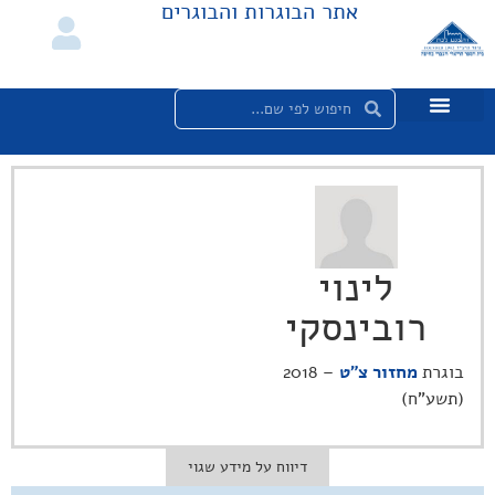
אתר הבוגרות והבוגרים
לינוי
רובינסקי
בוגרת
מחזור צ"ט
– 2018
(תשע"ח)
דיווח על מידע שגוי