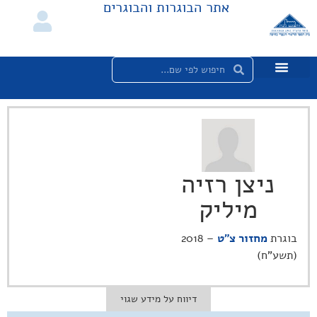
אתר הבוגרות והבוגרים
ניצן רזיה
מיליק
בוגרת
מחזור צ"ט
– 2018
(תשע"ח)
דיווח על מידע שגוי