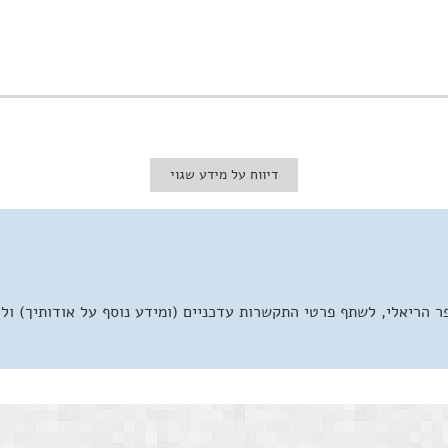
דיווח על מידע שגוי
 הריאלי, לשתף פרטי התקשרות עדכניים (ומידע נוסף על אודותיך) ול