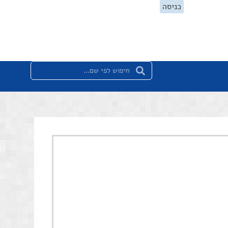
כניסה