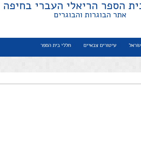
ית הספר הריאלי העברי בחיפה
אתר הבוגרות והבוגרים
שראל
עיטורים צבאיים
חללי בית הספר