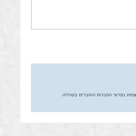
צפות בפרטי החברות והחברים בקהילה.