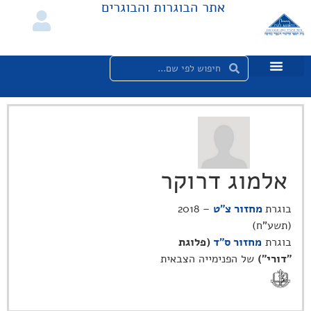
אתר הבוגרות והבוגרים
אלמוג דרוקר
בוגרת
מחזור צ"ט
– 2018
(תשע"ח)
בוגרת
מחזור ס"ד
(פלוגת
"דורי")
של הפנימייה הצבאית