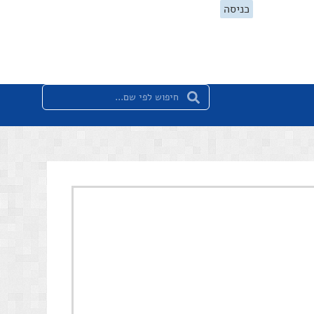
כניסה