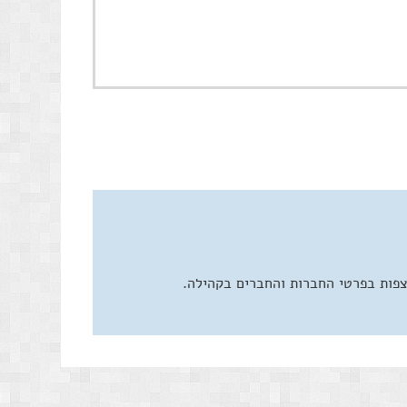
צפות בפרטי החברות והחברים בקהילה.