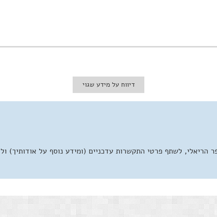
דיווח על מידע שגוי
 הריאלי, לשתף פרטי התקשרות עדכניים (ומידע נוסף על אודותיך) ול