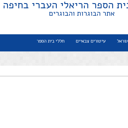
ית הספר הריאלי העברי בחיפה
אתר הבוגרות והבוגרים
שראל
עיטורים צבאיים
חללי בית הספר