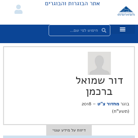
אתר הבוגרות והבוגרים
דור שמואל
ברכמן
בוגר
מחזור צ"ט
– 2018
(תשע"ח)
דיווח על מידע שגוי