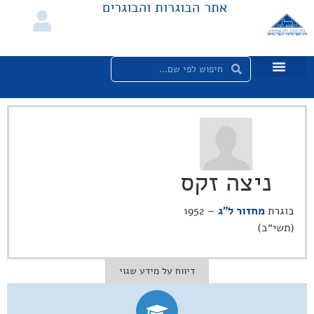
אתר הבוגרות והבוגרים
ניצה זקס
בוגרת
מחזור ל"ג
– 1952
(תשי״ב)
דיווח על מידע שגוי