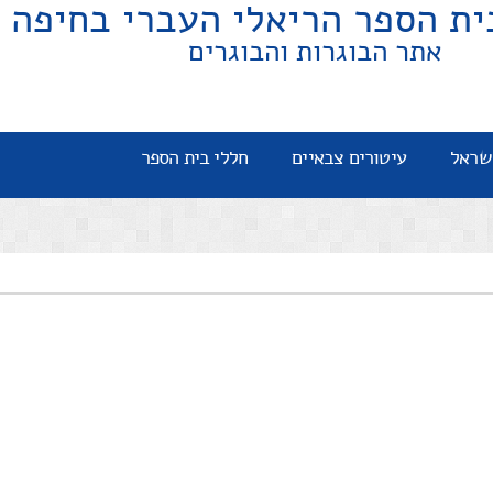
ית הספר הריאלי העברי בחיפה
אתר הבוגרות והבוגרים
שראל
עיטורים צבאיים
חללי בית הספר