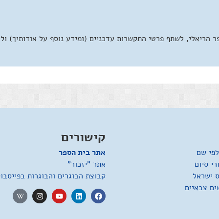
 הריאלי, לשתף פרטי התקשרות עדכניים (ומידע נוסף על אודותיך) ול
קישורים
לפי שם
אתר בית הספר
רי סיום
אתר "יזכור"
ס ישראל
קבוצת הבוגרים והבוגרות בפייסבו
ים צבאיים