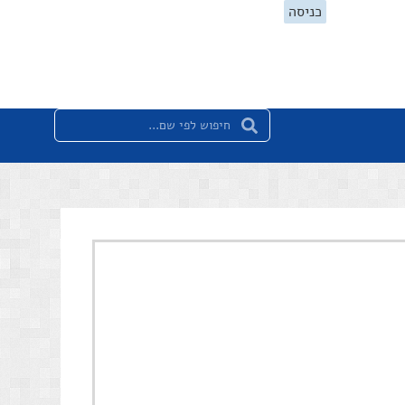
כניסה