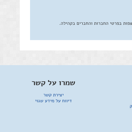
צפות בפרטי החברות והחברים בקהילה.
שמרו על קשר
יצירת קשר
דיווח על מידע שגוי
ק