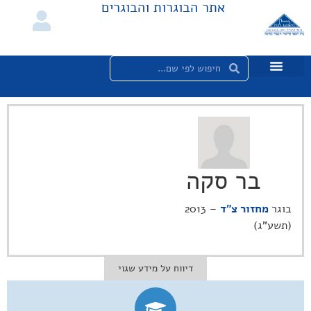
אתר הבוגרות והבוגרים
בר סקה
בוגר
מחזור צ"ד
– 2013
(תשע"ג)
דיווח על מידע שגוי