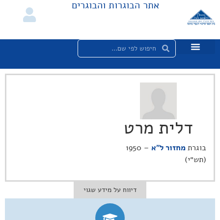
אתר הבוגרות והבוגרים
דלית מרט
בוגרת
מחזור ל"א
– 1950
(תש״י)
דיווח על מידע שגוי