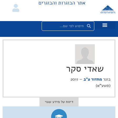
אתר הבוגרות והבוגרים
שאדי סקר
בוגר
מחזור צ"ב
– 2011
(תשע"א)
דיווח על מידע שגוי