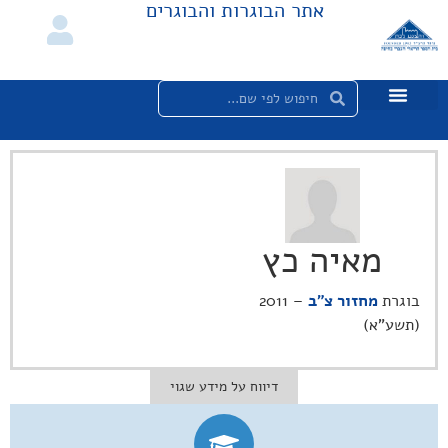
אתר הבוגרות והבוגרים
מאיה כץ
בוגרת
מחזור צ"ב
– 2011
(תשע"א)
דיווח על מידע שגוי