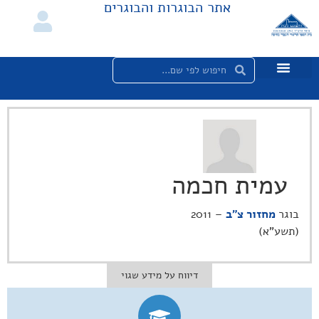
אתר הבוגרות והבוגרים
עמית חכמה
בוגר
מחזור צ"ב
– 2011
(תשע"א)
דיווח על מידע שגוי