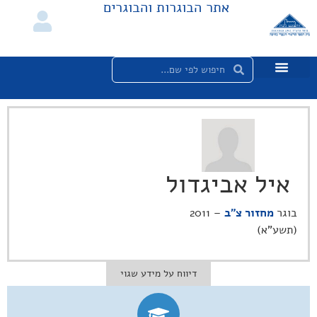
אתר הבוגרות והבוגרים
איל אביגדול
בוגר
מחזור צ"ב
– 2011
(תשע"א)
דיווח על מידע שגוי