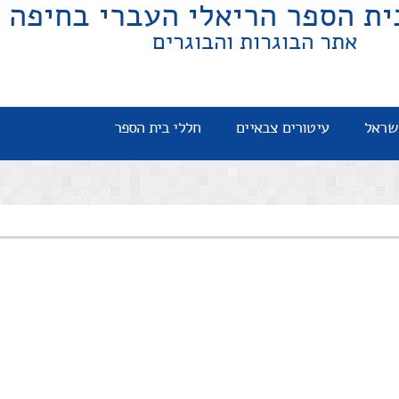
ית הספר הריאלי העברי בחיפה
אתר הבוגרות והבוגרים
שראל
עיטורים צבאיים
חללי בית הספר