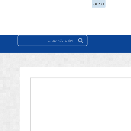
כניסה