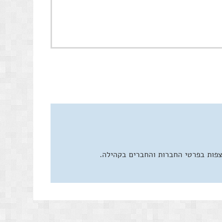
צפות בפרטי החברות והחברים בקהילה.