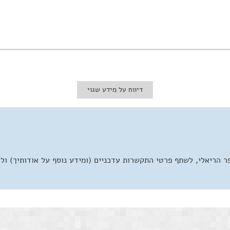
דיווח על מידע שגוי
 הריאלי, לשתף פרטי התקשרות עדכניים (ומידע נוסף על אודותיך) ול