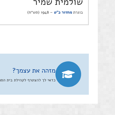
שולמית שמיר
בוגרת
מחזור כ"ט
– 1948 (תש״ח)
מזהה את עצמך?
כדאי לך להצטרף לקהילת בית הספר