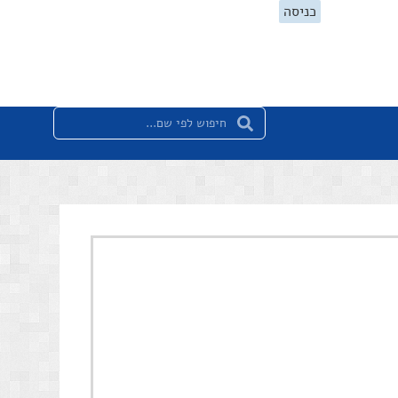
כניסה