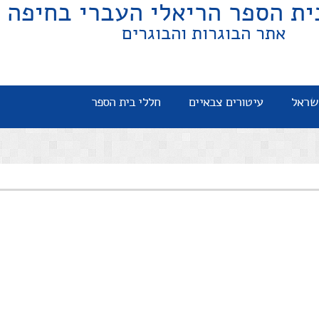
ית הספר הריאלי העברי בחיפה
אתר הבוגרות והבוגרים
שראל
עיטורים צבאיים
חללי בית הספר