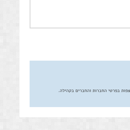
צפות בפרטי החברות והחברים בקהילה.