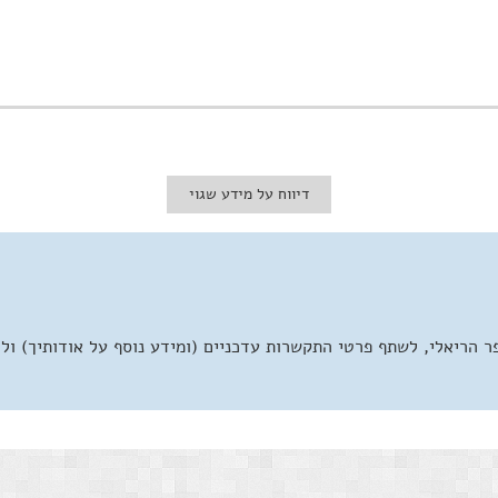
דיווח על מידע שגוי
 הריאלי, לשתף פרטי התקשרות עדכניים (ומידע נוסף על אודותיך) ול