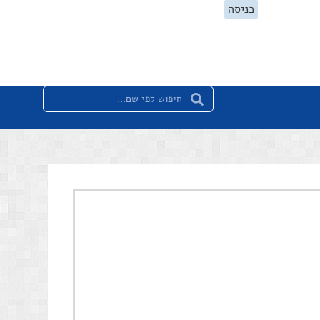
כניסה