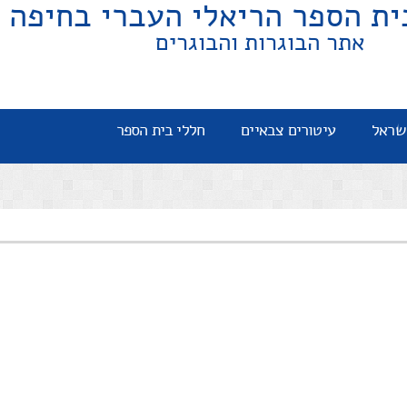
ית הספר הריאלי העברי בחיפה
אתר הבוגרות והבוגרים
שראל
עיטורים צבאיים
חללי בית הספר