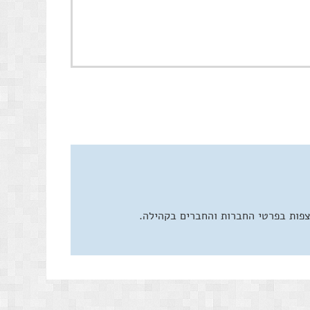
צפות בפרטי החברות והחברים בקהילה.