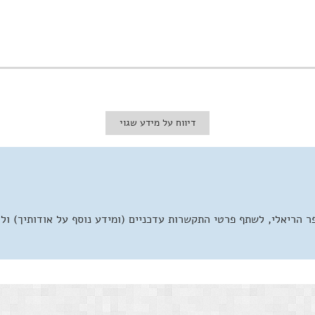
דיווח על מידע שגוי
 הריאלי, לשתף פרטי התקשרות עדכניים (ומידע נוסף על אודותיך) ול