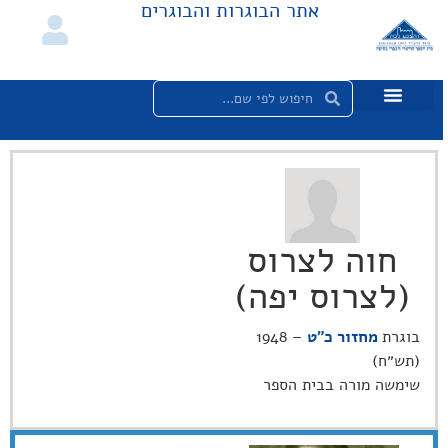
אתר הבוגרות והבוגרים
חוה לצרוס
(לצרוס יפה)
בוגרת
מחזור כ"ט
– 1948
(תש״ח)
שימשה מורה בבית הספר