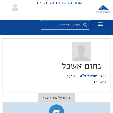
אתר הבוגרות והבוגרים
נחום אשכל
בוגר
מחזור כ"ט
– 1948
(תש״ח)
דיווח על מידע שגוי