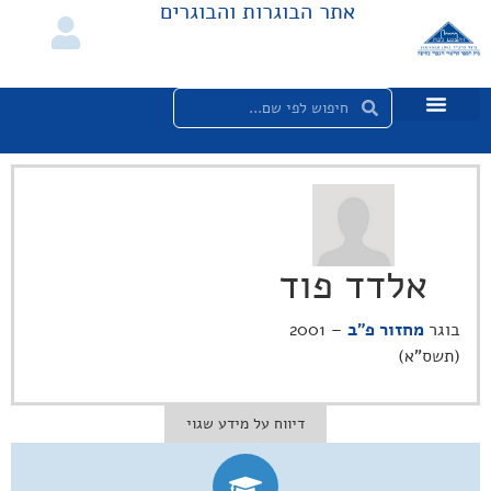
אתר הבוגרות והבוגרים
אלדד פוד
בוגר
מחזור פ"ב
– 2001
(תשס"א)
דיווח על מידע שגוי