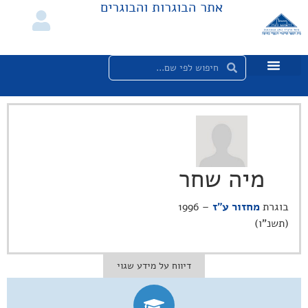
אתר הבוגרות והבוגרים
מיה שחר
בוגרת
מחזור ע"ז
– 1996
(תשנ"ו)
דיווח על מידע שגוי