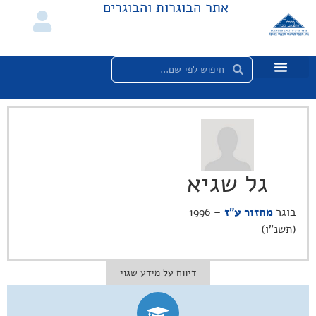
אתר הבוגרות והבוגרים
גל שגיא
בוגר
מחזור ע"ז
– 1996
(תשנ"ו)
דיווח על מידע שגוי