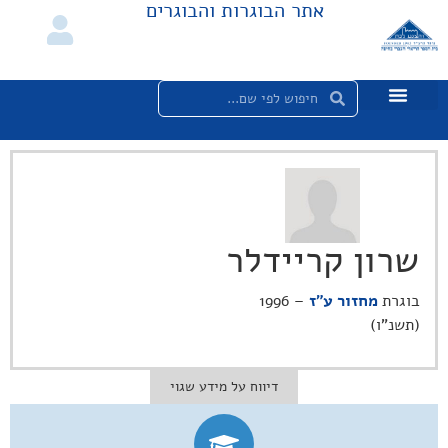
אתר הבוגרות והבוגרים
שרון קריידלר
בוגרת
מחזור ע"ז
– 1996
(תשנ"ו)
דיווח על מידע שגוי