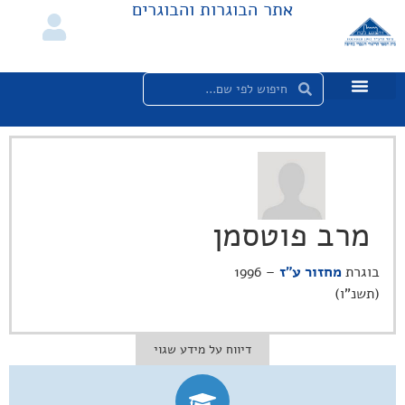
אתר הבוגרות והבוגרים
מרב פוטסמן
בוגרת
מחזור ע"ז
– 1996
(תשנ"ו)
דיווח על מידע שגוי