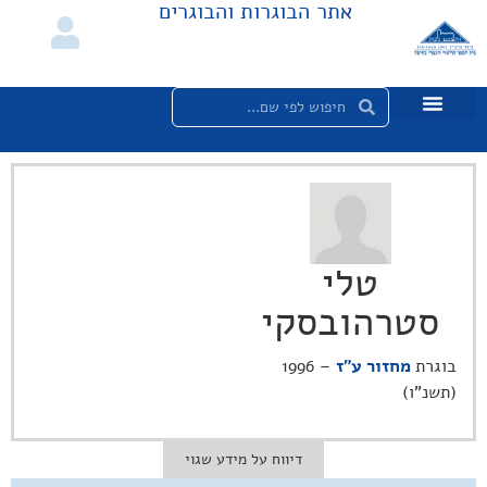
אתר הבוגרות והבוגרים
טלי
סטרהובסקי
בוגרת
מחזור ע"ז
– 1996
(תשנ"ו)
דיווח על מידע שגוי