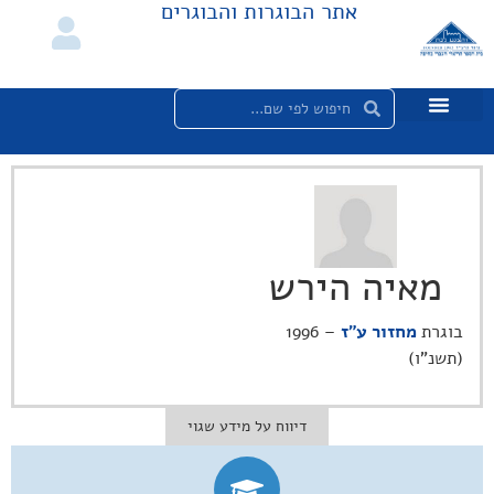
אתר הבוגרות והבוגרים
מאיה הירש
בוגרת
מחזור ע"ז
– 1996
(תשנ"ו)
דיווח על מידע שגוי