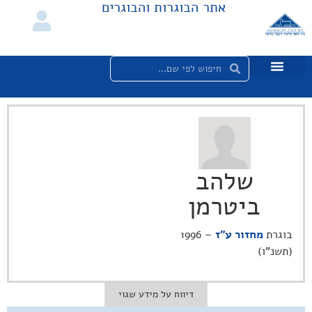
אתר הבוגרות והבוגרים
שלהב
ביטרמן
בוגרת
מחזור ע"ז
– 1996
(תשנ"ו)
דיווח על מידע שגוי