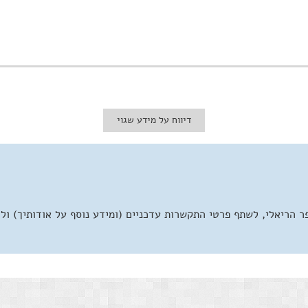
דיווח על מידע שגוי
 הריאלי, לשתף פרטי התקשרות עדכניים (ומידע נוסף על אודותיך) ול