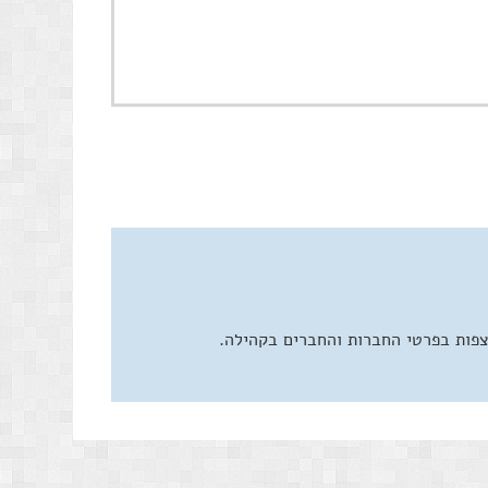
צפות בפרטי החברות והחברים בקהילה.