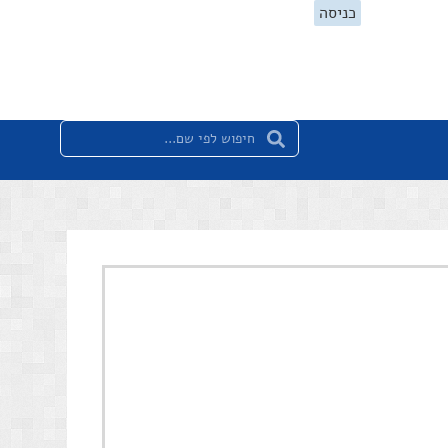
כניסה