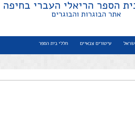
ית הספר הריאלי העברי בחיפה
אתר הבוגרות והבוגרים
שראל
עיטורים צבאיים
חללי בית הספר