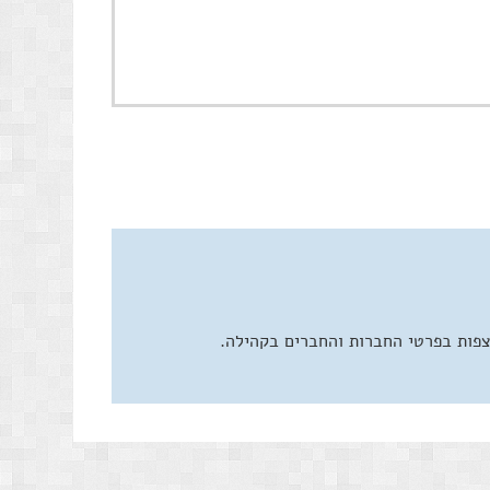
צפות בפרטי החברות והחברים בקהילה.