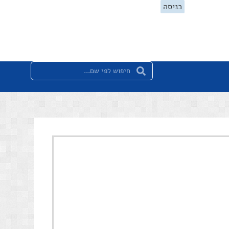
כניסה