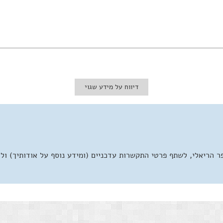
דיווח על מידע שגוי
 הריאלי, לשתף פרטי התקשרות עדכניים (ומידע נוסף על אודותיך) ול