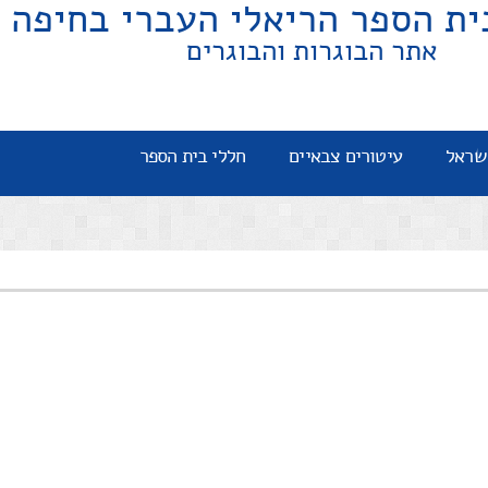
ית הספר הריאלי העברי בחיפה
אתר הבוגרות והבוגרים
שראל
עיטורים צבאיים
חללי בית הספר