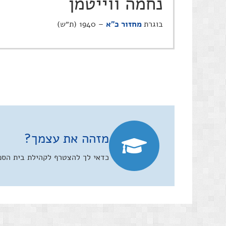
נחמה ווייטמן
בוגרת
מחזור כ"א
– 1940 (ת״ש)
מזהה את עצמך?
כדאי לך להצטרף לקהילת בית הספר