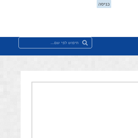
כניסה