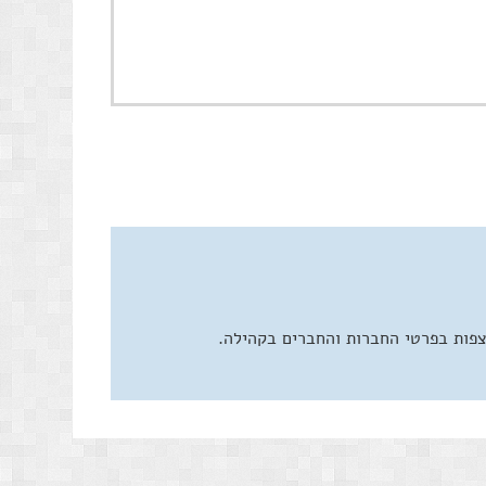
צפות בפרטי החברות והחברים בקהילה.