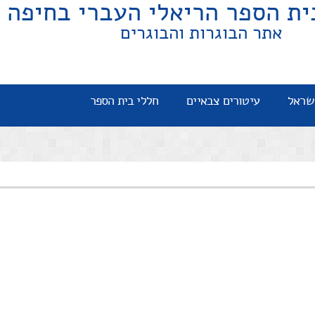
ית הספר הריאלי העברי בחיפה
אתר הבוגרות והבוגרים
שראל
עיטורים צבאיים
חללי בית הספר