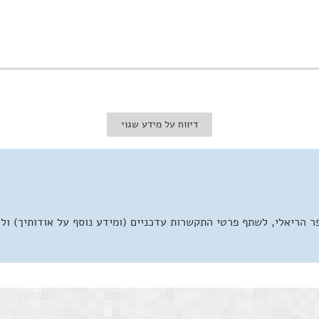
דיווח על מידע שגוי
 הריאלי, לשתף פרטי התקשרות עדכניים (ומידע נוסף על אודותיך) ול