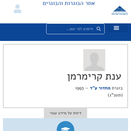
אתר הבוגרות והבוגרים
ענת קרימרמן
בוגרת
מחזור ע"ד
– 1993
(תשנ"ג)
דיווח על מידע שגוי