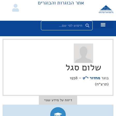
אתר הבוגרות והבוגרים
שלום סגל
בוגר
מחזור י"ט
– 1938
(תרצ״ח)
דיווח על מידע שגוי