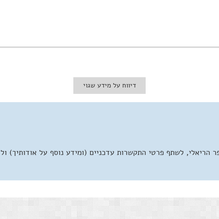
דיווח על מידע שגוי
 הריאלי, לשתף פרטי התקשרות עדכניים (ומידע נוסף על אודותיך) ול