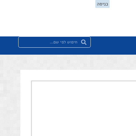
כניסה