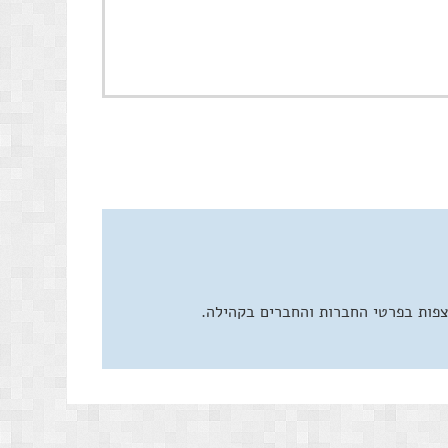
צפות בפרטי החברות והחברים בקהילה.