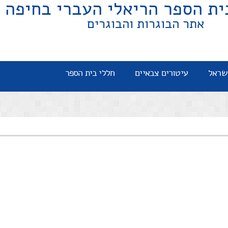
ית הספר הריאלי העברי בחיפה
אתר הבוגרות והבוגרים
שראל
עיטורים צבאיים
חללי בית הספר