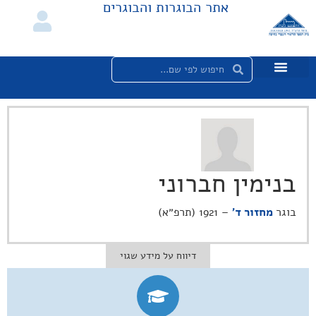
אתר הבוגרות והבוגרים
בנימין חברוני
בוגר
מחזור ד'
– 1921 (תרפ״א)
דיווח על מידע שגוי