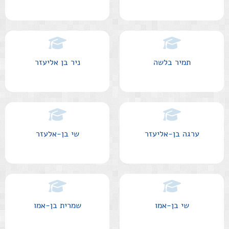
תמיר בלשה
ניר בן אליעזר
ערגה בן-אליעזר
שי בן-אלעזר
שי בן-אמו
שמרית בן-אמו