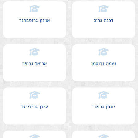
דפנה גרוס
אמנון גרוסברגר
נעמה גרוסמן
אריאל גרופר
יונתן גרושר
עידן גרידינגר