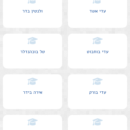
עדי אשד
ולנטין בדר
עדי בוחבוט
טל בוכהנדלר
עדי בורק
אירה בידר