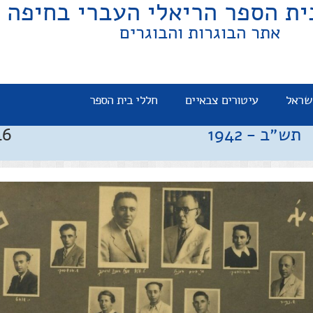
ית הספר הריאלי העברי בחיפה
אתר הבוגרות והבוגרים
שראל
עיטורים צבאיים
חללי בית הספר
תש״ב
-
1942
46 תלמיד