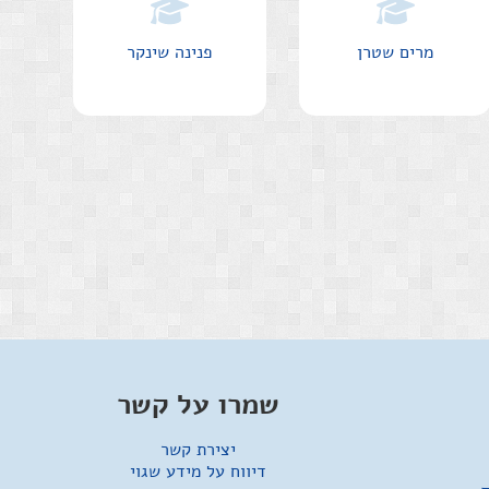
מרים שטרן
פנינה שינקר
שמרו על קשר
יצירת קשר
דיווח על מידע שגוי