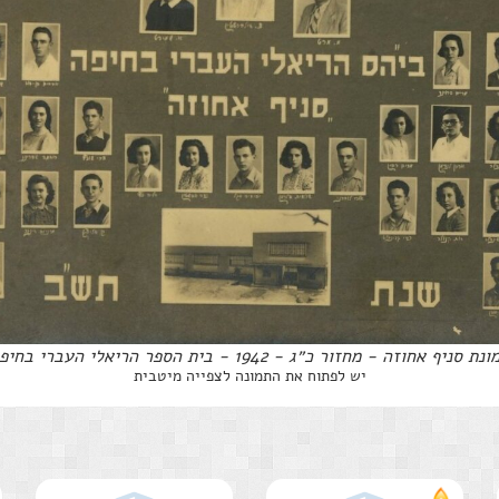
נת סניף אחוזה - מחזור כ״ג - 1942 - בית הספר הריאלי העברי בחיפה
יש לפתוח את התמונה לצפייה מיטבית