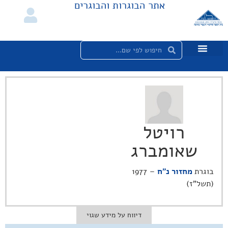
אתר הבוגרות והבוגרים
רויטל
שאומברג
בוגרת
מחזור נ"ח
– 1977
(תשל"ז)
דיווח על מידע שגוי