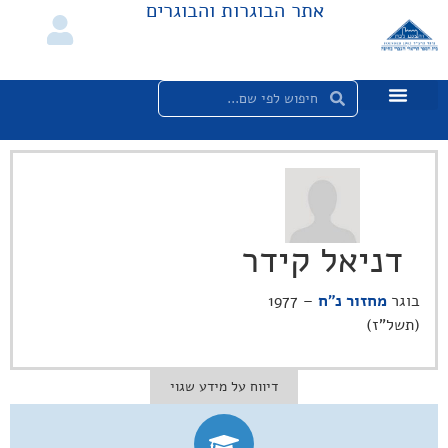
אתר הבוגרות והבוגרים
דניאל קידר
בוגר
מחזור נ"ח
– 1977
(תשל"ז)
דיווח על מידע שגוי